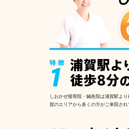
しおかぜ接骨院・鍼灸院は浦賀駅より
賀のエリアから多くの方がご来院され