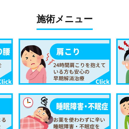
施術メニュー