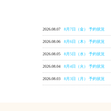
2026.08.07
8月7日（金） 予約状況
2026.08.06
8月6日（木） 予約状況
2026.08.05
8月5日（水） 予約状況
2026.08.04
8月4日（火） 予約状況
2026.08.03
8月3日（月） 予約状況