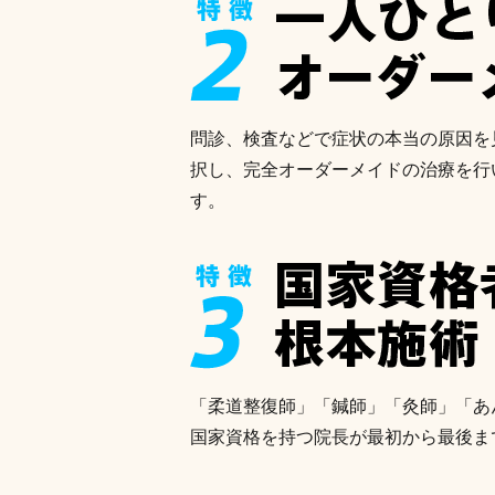
問診、検査などで症状の本当の原因を
択し、完全オーダーメイドの治療を行
す。
「柔道整復師」「鍼師」「灸師」「あ
国家資格を持つ院長が最初から最後ま