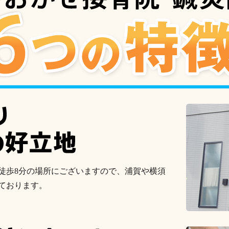
徒歩8分の場所にございますので、浦賀や横須
ております。