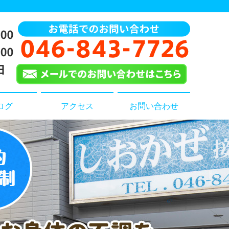
ログ
アクセス
お問い合わせ