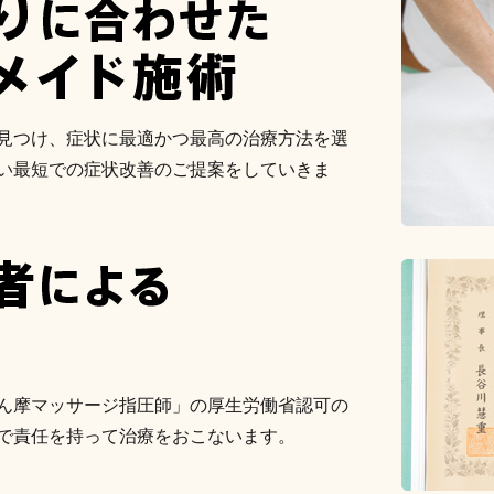
見つけ、症状に最適かつ最高の治療方法を選
い最短での症状改善のご提案をしていきま
ん摩マッサージ指圧師」の厚生労働省認可の
で責任を持って治療をおこないます。