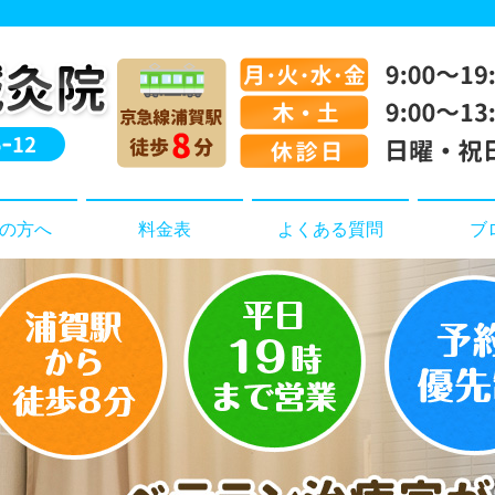
の方へ
料金表
よくある質問
ブ