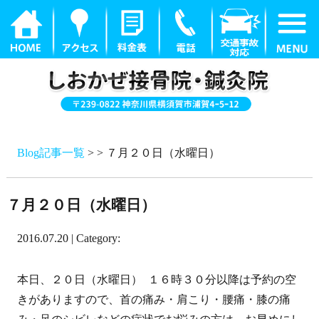
Blog記事一覧
> > ７月２０日（水曜日）
７月２０日（水曜日）
2016.07.20 | Category:
本日、２０日（水曜日） １６時３０分以降は予約の空
きがありますので、首の痛み・肩こり・腰痛・膝の痛