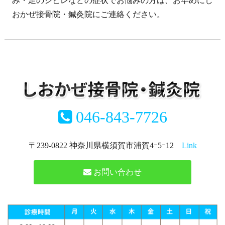
み・足のシビレなどの症状でお悩みの方は、お早めにし
おかぜ接骨院・鍼灸院にご連絡ください。
046-843-7726
〒239-0822 神奈川県横須賀市浦賀4ｰ5ｰ12
Link
お問い合わせ