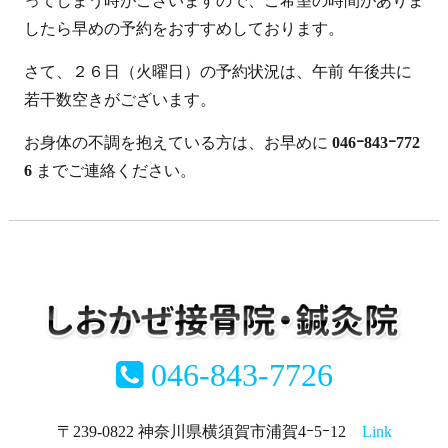
ってしまう時がございますので、ご希望の時間がありま
したら早めの予約をおすすめしております。
さて、２６日（火曜日）の予約状況は、午前 午後共に
若干数空きがございます。
お身体の不調を抱えている方は、お早めに
046ｰ843ｰ772
6
までご連絡ください。
046-843-7726
〒239-0822 神奈川県横須賀市浦賀4ｰ5ｰ12
Link