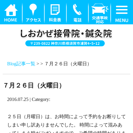
Blog記事一覧
> > ７月２６日（火曜日）
７月２６日（火曜日）
2016.07.25 | Category:
２５日（月曜日）は、お時間によって予約をお断りして
しまい申し訳ありませんでした。 時間によって混みあ