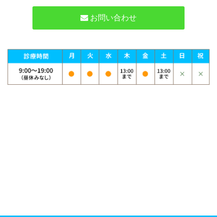
お問い合わせ