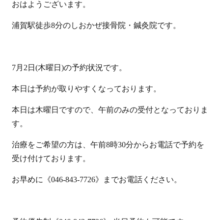
おはようございます。
浦賀駅徒歩8分のしおかぜ接骨院・鍼灸院です。
7月2日(木曜日)の予約状況です。
本日は予約が取りやすくなっております。
本日は木曜日ですので、午前のみの受付となっておりま
す。
治療をご希望の方は、午前8時30分からお電話で予約を
受け付けております。
お早めに《046-843-7726》までお電話ください。