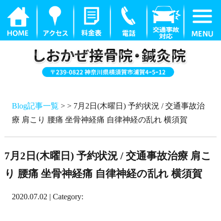
Blog記事一覧
> > 7月2日(木曜日) 予約状況 / 交通事故治
療 肩こり 腰痛 坐骨神経痛 自律神経の乱れ 横須賀
7月2日(木曜日) 予約状況 / 交通事故治療 肩こ
り 腰痛 坐骨神経痛 自律神経の乱れ 横須賀
2020.07.02 | Category: