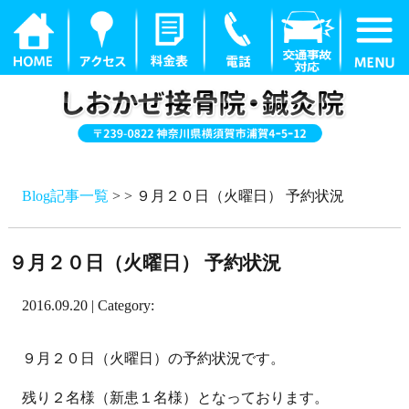
Blog記事一覧
> > ９月２０日（火曜日） 予約状況
９月２０日（火曜日） 予約状況
2016.09.20 | Category:
９月２０日（火曜日）の予約状況です。
残り２名様（新患１名様）となっております。