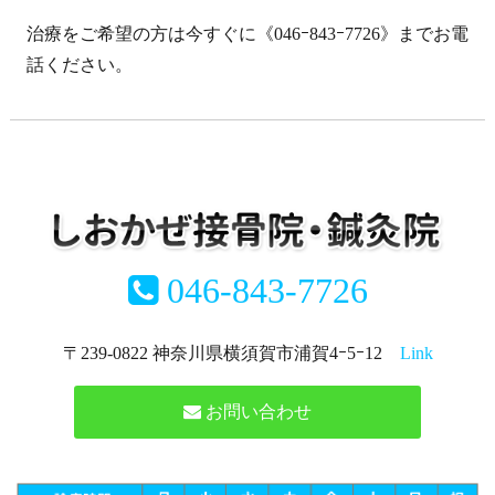
治療をご希望の方は今すぐに《046ｰ843ｰ7726》までお電
話ください。
046-843-7726
〒239-0822 神奈川県横須賀市浦賀4ｰ5ｰ12
Link
お問い合わせ