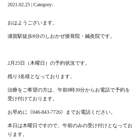
2021.02.25 | Category:
おはようございます。
浦賀駅徒歩8分のしおかぜ接骨院・鍼灸院です。
2月25日（木曜日）の予約状況です。
残り3名様となっております。
治療をご希望の方は、午前8時30分からお電話で予約を
受け付けております。
お早めに《046-843-7726》までお電話ください。
本日は木曜日ですので、午前のみの受け付けとなってお
ります。