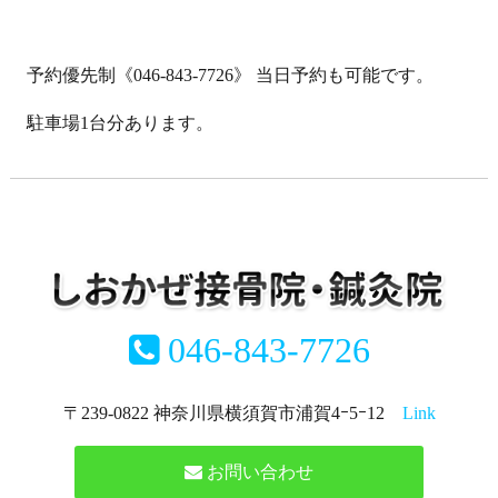
予約優先制《046-843-7726》 当日予約も可能です。
駐車場1台分あります。
046-843-7726
〒239-0822 神奈川県横須賀市浦賀4ｰ5ｰ12
Link
お問い合わせ