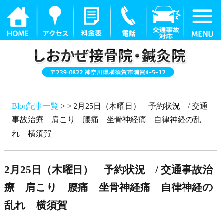
Blog記事一覧
> > 2月25日（木曜日） 予約状況 / 交通
事故治療 肩こり 腰痛 坐骨神経痛 自律神経の乱
れ 横須賀
2月25日（木曜日） 予約状況 / 交通事故治
療 肩こり 腰痛 坐骨神経痛 自律神経の
乱れ 横須賀