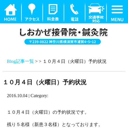
Blog記事一覧
> > １０月４日（火曜日）予約状況
１０月４日（火曜日）予約状況
2016.10.04 | Category:
１０月４日（火曜日）の予約状況です。
残り５名様（新患３名様）となっております。