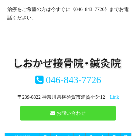
治療をご希望の方は今すぐに《046ｰ843ｰ7726》までお電
話ください。
046-843-7726
〒239-0822 神奈川県横須賀市浦賀4ｰ5ｰ12
Link
お問い合わせ