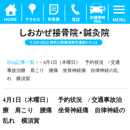
Blog記事一覧
> > 4月1日（木曜日） 予約状況 / 交通
事故治療 肩こり 腰痛 坐骨神経痛 自律神経の乱
れ 横須賀
4月1日（木曜日） 予約状況 / 交通事故治
療 肩こり 腰痛 坐骨神経痛 自律神経の
乱れ 横須賀