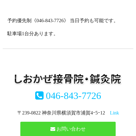
予約優先制《046-843-7726》 当日予約も可能です。
駐車場1台分あります。
046-843-7726
〒239-0822 神奈川県横須賀市浦賀4ｰ5ｰ12
Link
お問い合わせ