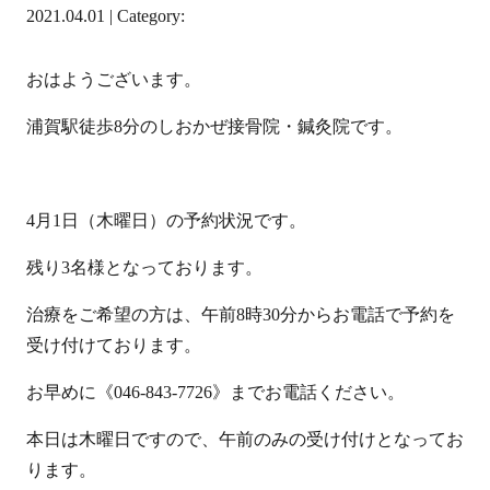
2021.04.01 | Category:
おはようございます。
浦賀駅徒歩8分のしおかぜ接骨院・鍼灸院です。
4月1日（木曜日）の予約状況です。
残り3名様となっております。
治療をご希望の方は、午前8時30分からお電話で予約を
受け付けております。
お早めに《046-843-7726》までお電話ください。
本日は木曜日ですので、午前のみの受け付けとなってお
ります。