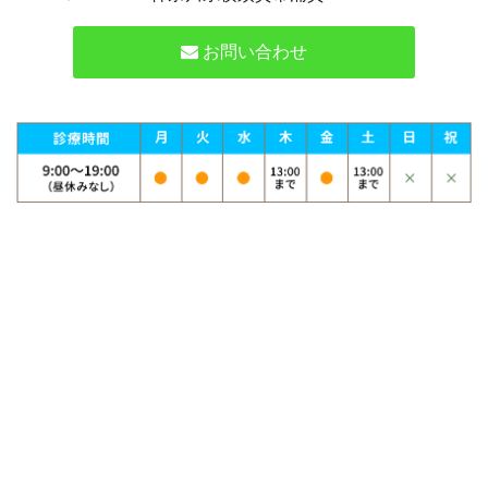
お問い合わせ