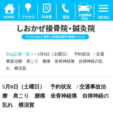
Blog記事一覧
> > 5月8日（土曜日） 予約状況 / 交通
事故治療 肩こり 腰痛 坐骨神経痛 自律神経の乱
れ 横須賀
5月8日（土曜日） 予約状況 / 交通事故治
療 肩こり 腰痛 坐骨神経痛 自律神経の
乱れ 横須賀