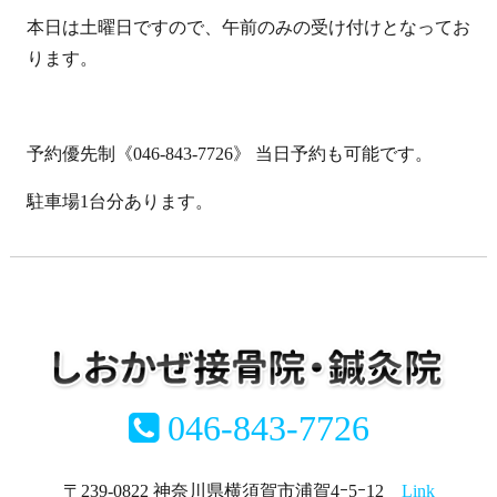
本日は土曜日ですので、午前のみの受け付けとなってお
ります。
予約優先制《046-843-7726》 当日予約も可能です。
駐車場1台分あります。
046-843-7726
〒239-0822 神奈川県横須賀市浦賀4ｰ5ｰ12
Link