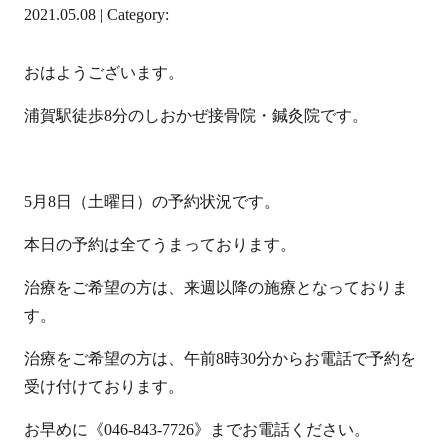
2021.05.08 | Category:
おはようございます。
浦賀駅徒歩8分のしおかぜ接骨院・鍼灸院です。
5月8日（土曜日）の予約状況です。
本日の予約は全てうまっております。
治療をご希望の方は、来週以降の施療となっておりま
す。
治療をご希望の方は、午前8時30分からお電話で予約を
受け付けております。
お早めに《046-843-7726》までお電話ください。