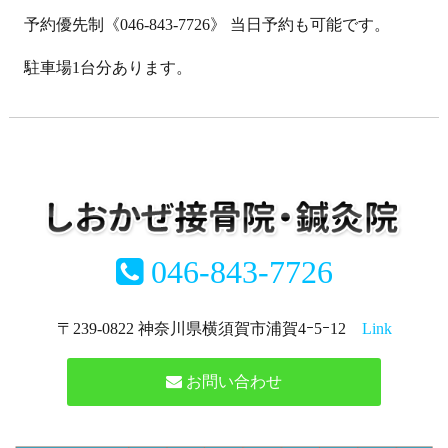
予約優先制《046-843-7726》 当日予約も可能です。
駐車場1台分あります。
046-843-7726
〒239-0822 神奈川県横須賀市浦賀4ｰ5ｰ12
Link
お問い合わせ