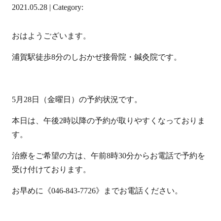
2021.05.28 | Category:
おはようございます。
浦賀駅徒歩8分のしおかぜ接骨院・鍼灸院です。
5月28日（金曜日）の予約状況です。
本日は、午後2時以降の予約が取りやすくなっておりま
す。
治療をご希望の方は、午前8時30分からお電話で予約を
受け付けております。
お早めに《046-843-7726》までお電話ください。