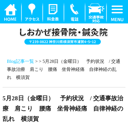
Blog記事一覧
> > 5月28日（金曜日） 予約状況 / 交通
事故治療 肩こり 腰痛 坐骨神経痛 自律神経の乱
れ 横須賀
5月28日（金曜日） 予約状況 / 交通事故治
療 肩こり 腰痛 坐骨神経痛 自律神経の
乱れ 横須賀