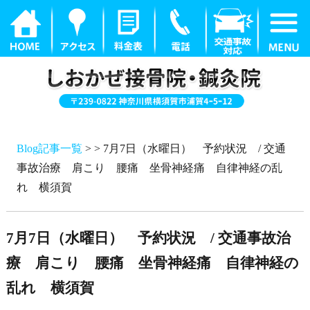
Blog記事一覧
> > 7月7日（水曜日） 予約状況 / 交通
事故治療 肩こり 腰痛 坐骨神経痛 自律神経の乱
れ 横須賀
7月7日（水曜日） 予約状況 / 交通事故治
療 肩こり 腰痛 坐骨神経痛 自律神経の
乱れ 横須賀