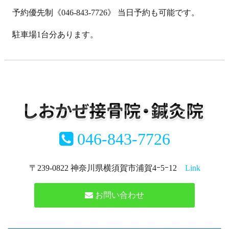
予約優先制《046-843-7726》 当日予約も可能です。
駐車場1台分あります。
046-843-7726
〒239-0822 神奈川県横須賀市浦賀4ｰ5ｰ12
Link
お問い合わせ