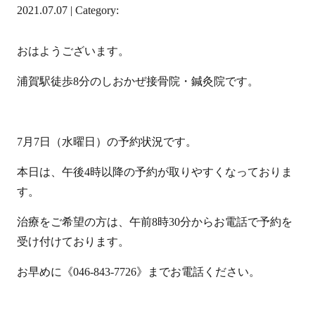
2021.07.07 | Category:
おはようございます。
浦賀駅徒歩8分のしおかぜ接骨院・鍼灸院です。
7月7日（水曜日）の予約状況です。
本日は、午後4時以降の予約が取りやすくなっておりま
す。
治療をご希望の方は、午前8時30分からお電話で予約を
受け付けております。
お早めに《046-843-7726》までお電話ください。