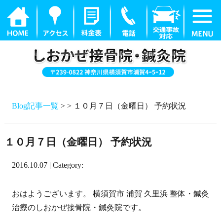
Blog記事一覧
> > １０月７日（金曜日） 予約状況
１０月７日（金曜日） 予約状況
2016.10.07 | Category:
おはようございます。 横須賀市 浦賀 久里浜 整体・鍼灸
治療のしおかぜ接骨院・鍼灸院です。