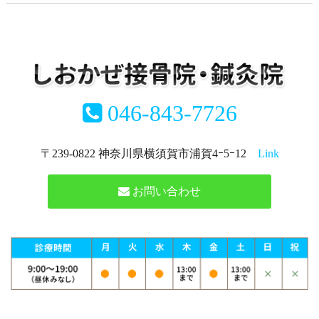
046-843-7726
〒239-0822 神奈川県横須賀市浦賀4ｰ5ｰ12
Link
お問い合わせ