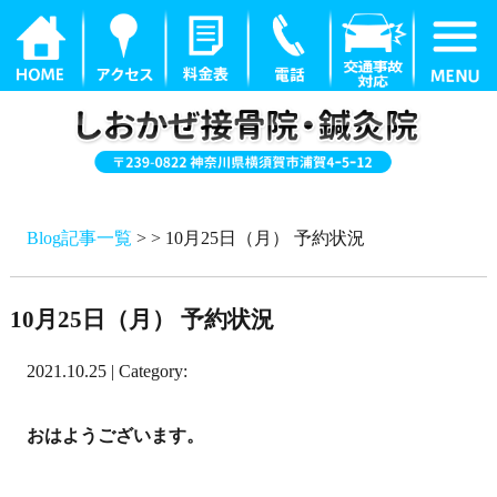
Blog記事一覧
> > 10月25日（月） 予約状況
10月25日（月） 予約状況
2021.10.25 | Category:
おはようございます。