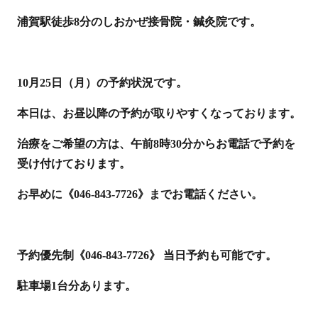
浦賀駅徒歩8分のしおかぜ接骨院・鍼灸院です。
10月25日（月）の予約状況です。
本日は、お昼以降の予約が取りやすくなっております。
治療をご希望の方は、午前8時30分からお電話で予約を
受け付けております。
お早めに《046-843-7726》までお電話ください。
予約優先制《046-843-7726》 当日予約も可能です。
駐車場1台分あります。