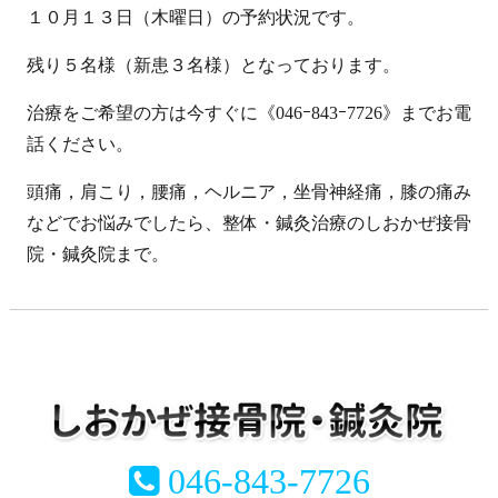
１０月１３日（木曜日）の予約状況です。
残り５名様（新患３名様）となっております。
治療をご希望の方は今すぐに《046ｰ843ｰ7726》までお電
話ください。
頭痛，肩こり，腰痛，ヘルニア，坐骨神経痛，膝の痛み
などでお悩みでしたら、整体・鍼灸治療のしおかぜ接骨
院・鍼灸院まで。
046-843-7726