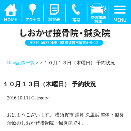
Blog記事一覧
> > １０月１３日（木曜日） 予約状況
１０月１３日（木曜日） 予約状況
2016.10.13 | Category:
おはようございます。 横須賀市 浦賀 久里浜 整体・鍼灸
治療のしおかぜ接骨院・鍼灸院です。