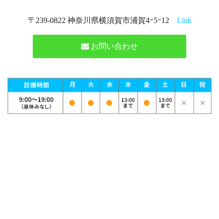
〒239-0822 神奈川県横須賀市浦賀4ｰ5ｰ12
Link
お問い合わせ