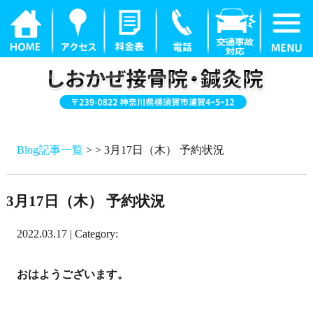
Blog記事一覧
> > 3月17日（木） 予約状況
3月17日（木） 予約状況
2022.03.17 | Category:
おはようございます。