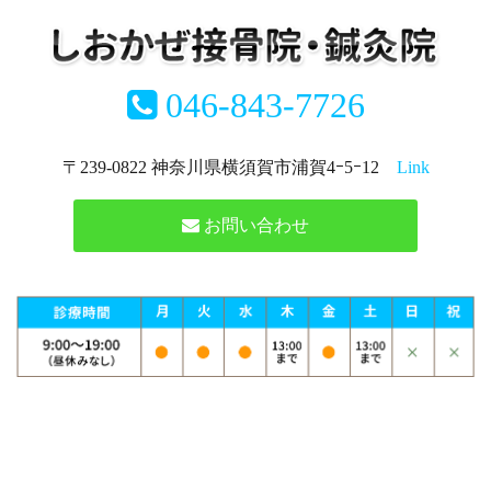
046-843-7726
〒239-0822 神奈川県横須賀市浦賀4ｰ5ｰ12
Link
お問い合わせ