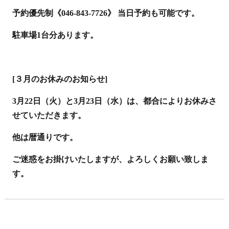
予約優先制《046-843-7726》 当日予約も可能です。
駐車場1台分あります。
[３月のお休みのお知らせ]
3月22日（火）と3月23日（水）は、都合によりお休みさ
せていただきます。
他は暦通りです。
ご迷惑をお掛けいたしますが、よろしくお願い致しま
す。