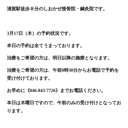
浦賀駅徒歩８分のしおかぜ接骨院・鍼灸院です。
3月17日（木）の予約状況です。
本日の予約は全てうまっております。
治療をご希望の方は、明日以降の施療となります。
治療をご希望の方は、午前8時30分からお電話で予約を
受け付けております。
お早めに《046-843-7726》までお電話ください。
本日は木曜日ですので、午前のみの受け付けとなってお
ります。