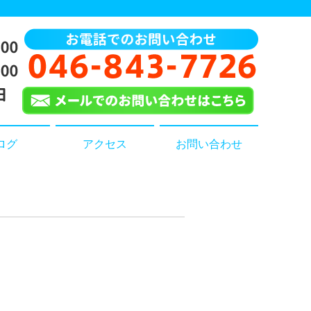
ログ
アクセス
お問い合わせ