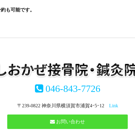
当日予約も可能です。
046-843-7726
〒239-0822 神奈川県横須賀市浦賀4ｰ5ｰ12
Link
お問い合わせ