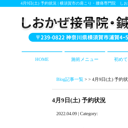
4月9日(土) 予約状況 | 横須賀市の肩こり・腰痛専門院 
HOME
施術メニュー
初めて
Blog記事一覧
> > 4月9日(土) 予約
4月9日(土) 予約状況
2022.04.09 | Category: