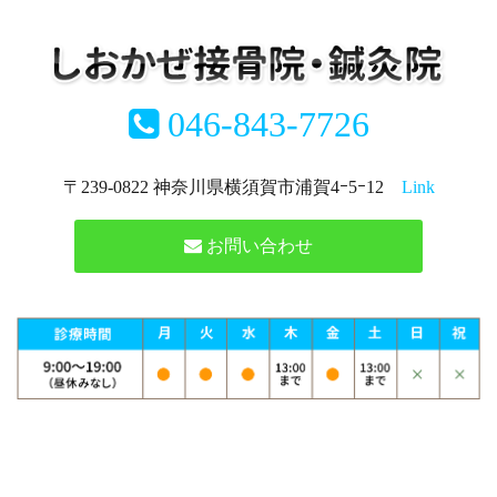
046-843-7726
〒239-0822 神奈川県横須賀市浦賀4ｰ5ｰ12
Link
お問い合わせ