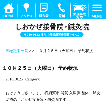
Blog記事一覧
> > １０月２５日（火曜日） 予約状況
１０月２５日（火曜日） 予約状況
2016.10.25 | Category:
おはようございます。 横須賀市 浦賀 久里浜 整体・鍼灸
治療のしおかぜ接骨院・鍼灸院です。