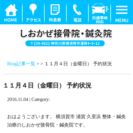
Blog記事一覧
> > １１月４日（金曜日） 予約状況
１１月４日（金曜日） 予約状況
2016.11.04 | Category:
おはようございます。 横須賀市 浦賀 久里浜 整体・鍼灸
治療のしおかぜ接骨院・鍼灸院です。