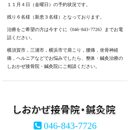
１１月４日（金曜日）の予約状況です。
残り６名様（新患３名様）となっております。
治療をご希望の方は今すぐに《046ｰ843ｰ7726》までお電
話ください。
横須賀市，三浦市，横浜市で肩こり，腰痛，坐骨神経
痛，ヘルニアなどでお悩みでしたら、整体・鍼灸治療の
しおかぜ接骨院・鍼灸院にご相談ください。
046-843-7726