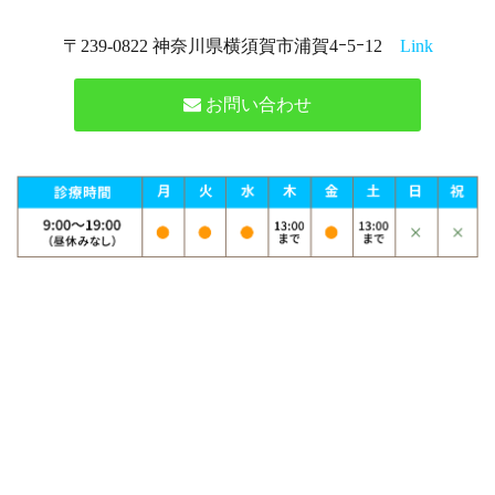
〒239-0822 神奈川県横須賀市浦賀4ｰ5ｰ12
Link
お問い合わせ