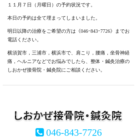
１１月７日（月曜日）の予約状況です。
本日の予約は全て埋まってしまいました。
明日以降の治療をご希望の方は《046ｰ843ｰ7726》までお
電話ください。
横須賀市，三浦市，横浜市で、肩こり，腰痛，坐骨神経
痛，ヘルニアなどでお悩みでしたら、整体・鍼灸治療の
しおかぜ接骨院・鍼灸院にご相談ください。
046-843-7726