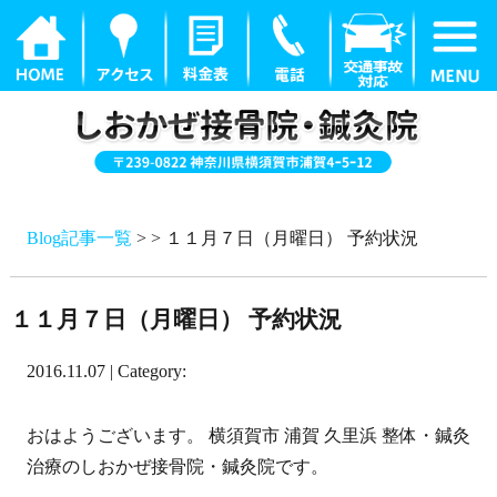
Blog記事一覧
> > １１月７日（月曜日） 予約状況
１１月７日（月曜日） 予約状況
2016.11.07 | Category:
おはようございます。 横須賀市 浦賀 久里浜 整体・鍼灸
治療のしおかぜ接骨院・鍼灸院です。