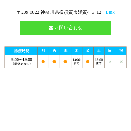
〒239-0822 神奈川県横須賀市浦賀4ｰ5ｰ12
Link
お問い合わせ