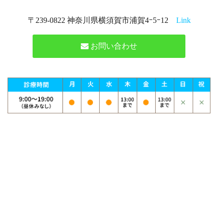
〒239-0822 神奈川県横須賀市浦賀4ｰ5ｰ12
Link
お問い合わせ