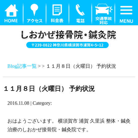
Blog記事一覧
> > １１月８日（火曜日） 予約状況
１１月８日（火曜日） 予約状況
2016.11.08 | Category:
おはようございます。 横須賀市 浦賀 久里浜 整体・鍼灸
治療のしおかぜ接骨院・鍼灸院です。