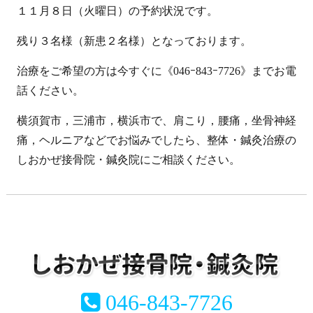
１１月８日（火曜日）の予約状況です。
残り３名様（新患２名様）となっております。
治療をご希望の方は今すぐに《046ｰ843ｰ7726》までお電
話ください。
横須賀市，三浦市，横浜市で、肩こり，腰痛，坐骨神経
痛，ヘルニアなどでお悩みでしたら、整体・鍼灸治療の
しおかぜ接骨院・鍼灸院にご相談ください。
046-843-7726