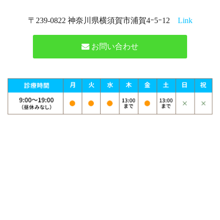
〒239-0822 神奈川県横須賀市浦賀4ｰ5ｰ12
Link
お問い合わせ