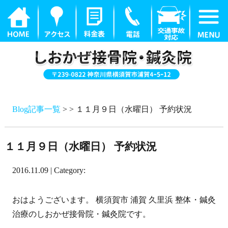
Blog記事一覧
> > １１月９日（水曜日） 予約状況
１１月９日（水曜日） 予約状況
2016.11.09 | Category:
おはようございます。 横須賀市 浦賀 久里浜 整体・鍼灸
治療のしおかぜ接骨院・鍼灸院です。