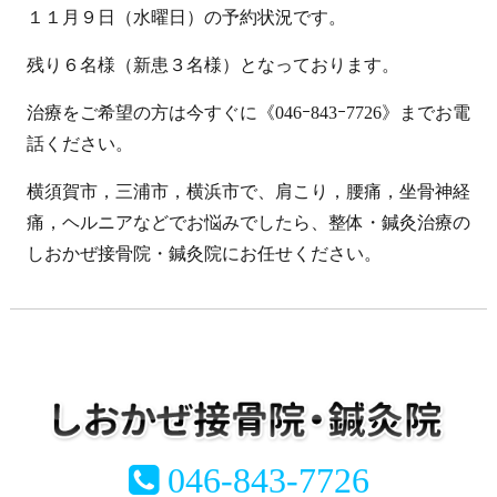
１１月９日（水曜日）の予約状況です。
残り６名様（新患３名様）となっております。
治療をご希望の方は今すぐに《046ｰ843ｰ7726》までお電
話ください。
横須賀市，三浦市，横浜市で、肩こり，腰痛，坐骨神経
痛，ヘルニアなどでお悩みでしたら、整体・鍼灸治療の
しおかぜ接骨院・鍼灸院にお任せください。
046-843-7726