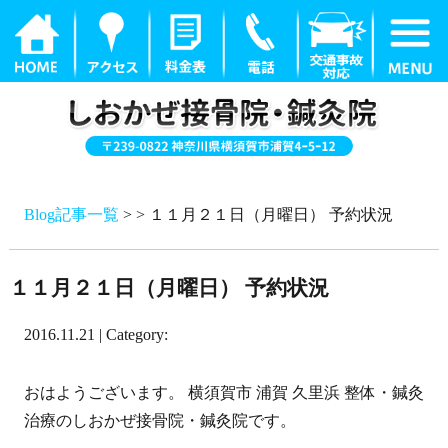
Blog記事一覧
> > １１月２１日（月曜日） 予約状況
１１月２１日（月曜日） 予約状況
2016.11.21 | Category:
おはようございます。 横須賀市 浦賀 久里浜 整体・鍼灸
治療のしおかぜ接骨院・鍼灸院です。