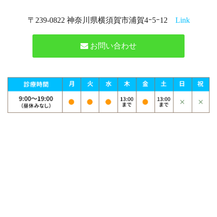
〒239-0822 神奈川県横須賀市浦賀4ｰ5ｰ12
Link
お問い合わせ