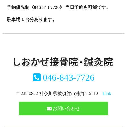
予約優先制《046-843-7726》 当日予約も可能です。
駐車場１台分あります。
046-843-7726
〒239-0822 神奈川県横須賀市浦賀4ｰ5ｰ12
Link
お問い合わせ