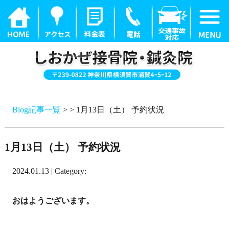
Blog記事一覧
> > 1月13日（土） 予約状況
1月13日（土） 予約状況
2024.01.13 | Category:
おはようございます。