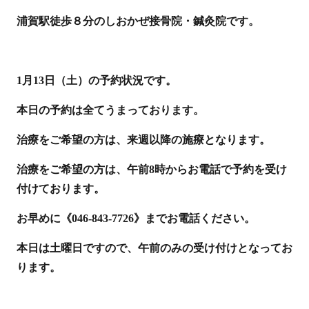
浦賀駅徒歩８分のしおかぜ接骨院・鍼灸院です。
1月13日（土）の予約状況です。
本日の予約は全てうまっております。
治療をご希望の方は、来週以降の施療となります。
治療をご希望の方は、午前8時からお電話で予約を受け
付けております。
お早めに《046-843-7726》までお電話ください。
本日は土曜日ですので、午前のみの受け付けとなってお
ります。