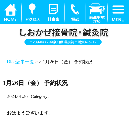
Blog記事一覧
> > 1月26日（金） 予約状況
1月26日（金） 予約状況
2024.01.26 | Category:
おはようございます。