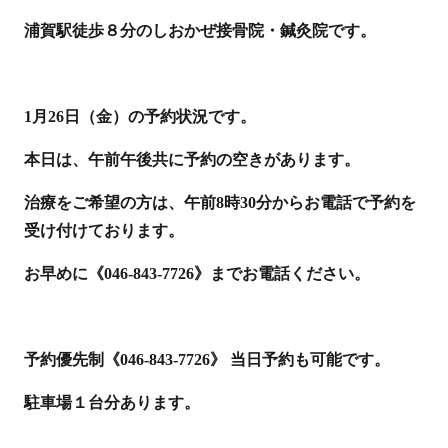
浦賀駅徒歩８分のしおかぜ接骨院・鍼灸院です。
1月26日（金）の予約状況です。
本日は、午前午後共に予約の空きがあります。
治療をご希望の方は、午前8時30分からお電話で予約を
受け付けております。
お早めに《046-843-7726》までお電話ください。
予約優先制《046-843-7726》 当日予約も可能です。
駐車場１台分あります。