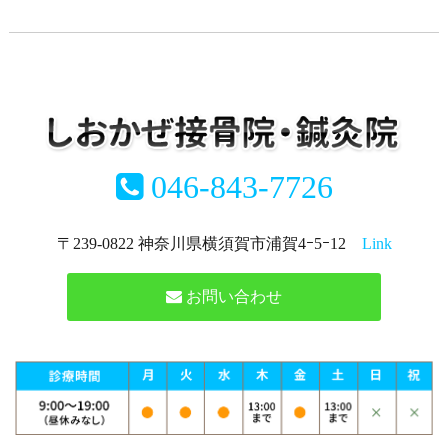
046-843-7726
〒239-0822 神奈川県横須賀市浦賀4ｰ5ｰ12
Link
お問い合わせ