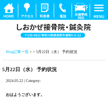
Blog記事一覧
> > 5月22日（水） 予約状況
5月22日（水） 予約状況
2024.05.22 | Category:
おはようございます。