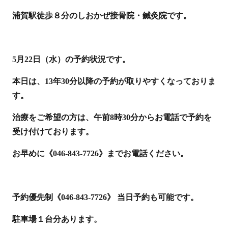
浦賀駅徒歩８分のしおかぜ接骨院・鍼灸院です。
5月22日（水）の予約状況です。
本日は、13年30分以降の予約が取りやすくなっておりま
す。
治療をご希望の方は、午前8時30分からお電話で予約を
受け付けております。
お早めに《046-843-7726》までお電話ください。
予約優先制《046-843-7726》 当日予約も可能です。
駐車場１台分あります。