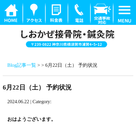
Blog記事一覧
> > 6月22日（土） 予約状況
6月22日（土） 予約状況
2024.06.22 | Category:
おはようございます。