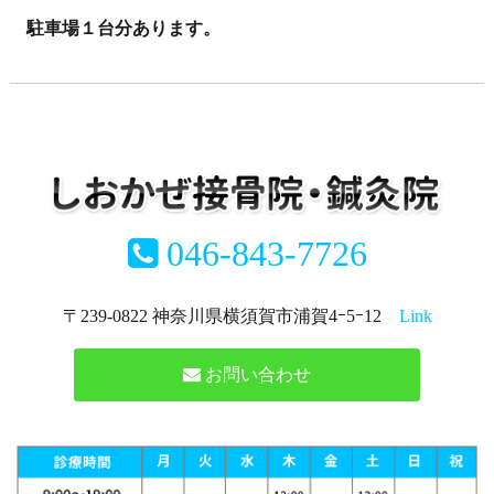
駐車場１台分あります。
046-843-7726
〒239-0822 神奈川県横須賀市浦賀4ｰ5ｰ12
Link
お問い合わせ