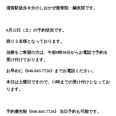
浦賀駅徒歩８分のしおかぜ接骨院・鍼灸院です。
6月22日（土）の予約状況です。
残り２名様となっております。
治療をご希望の方は、午前8時30分からお電話で予約を
受け付けております。
お早めに《046-843-7726》までお電話ください。
本日は土曜日ですので、13時までの受け付けとなってお
ります。
予約優先制《046-843-7726》 当日予約も可能です。