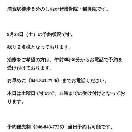
浦賀駅徒歩８分のしおかぜ接骨院・鍼灸院です。
9月28日（土）の予約状況です。
残り２名様となっております。
治療をご希望の方は、午前8時30分からお電話で予約を
受け付けております。
お早めに《046-843-7726》までお電話ください。
本日は土曜日ですので、13時までの受け付けとなってお
ります。
予約優先制《046-843-7726》 当日予約も可能です。