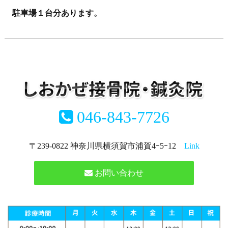
駐車場１台分あります。
046-843-7726
〒239-0822 神奈川県横須賀市浦賀4ｰ5ｰ12
Link
お問い合わせ