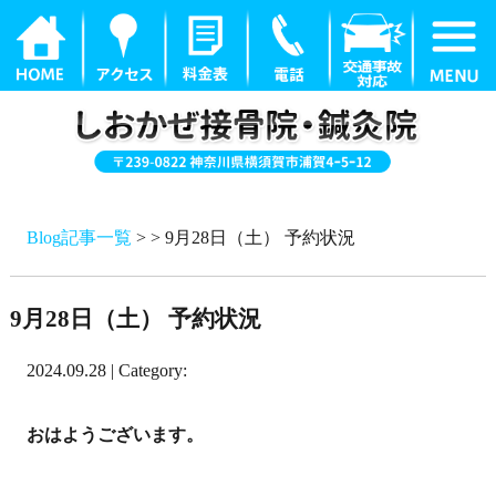
Blog記事一覧
> > 9月28日（土） 予約状況
9月28日（土） 予約状況
2024.09.28 | Category:
おはようございます。