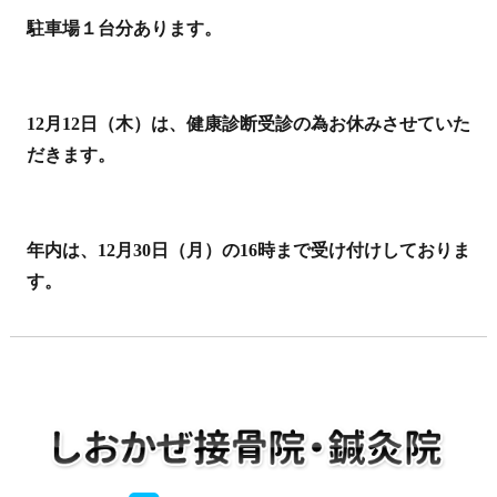
駐車場１台分あります。
12月12日（木）は、健康診断受診の為お休みさせていた
だきます。
年内は、12月30日（月）の16時まで受け付けしておりま
す。