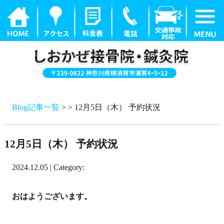
Blog記事一覧
> > 12月5日（木） 予約状況
12月5日（木） 予約状況
2024.12.05 | Category:
おはようございます。