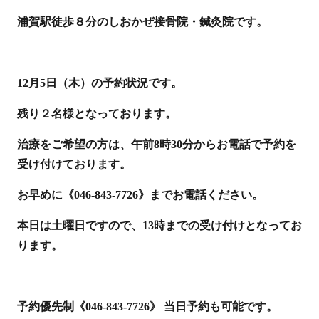
浦賀駅徒歩８分のしおかぜ接骨院・鍼灸院です。
12月5日（木）の予約状況です。
残り２名様となっております。
治療をご希望の方は、午前8時30分からお電話で予約を
受け付けております。
お早めに《046-843-7726》までお電話ください。
本日は土曜日ですので、13時までの受け付けとなってお
ります。
予約優先制《046-843-7726》 当日予約も可能です。