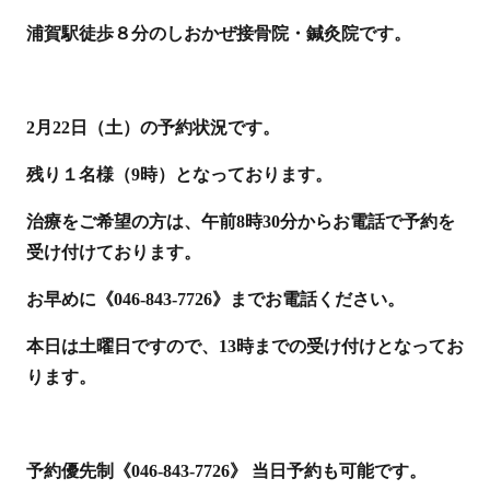
浦賀駅徒歩８分のしおかぜ接骨院・鍼灸院です。
2月22日（土）の予約状況です。
残り１名様（9時）となっております。
治療をご希望の方は、午前8時30分からお電話で予約を
受け付けております。
お早めに《046-843-7726》までお電話ください。
本日は土曜日ですので、13時までの受け付けとなってお
ります。
予約優先制《046-843-7726》 当日予約も可能です。