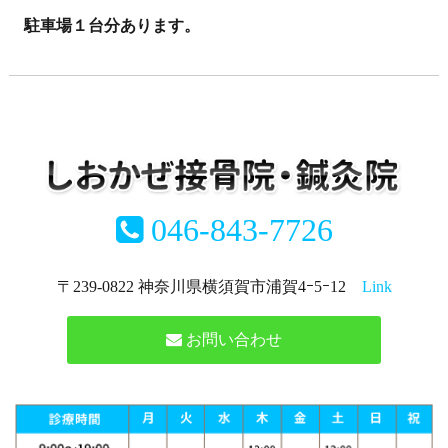
駐車場１台分あります。
046-843-7726
〒239-0822 神奈川県横須賀市浦賀4ｰ5ｰ12
Link
お問い合わせ