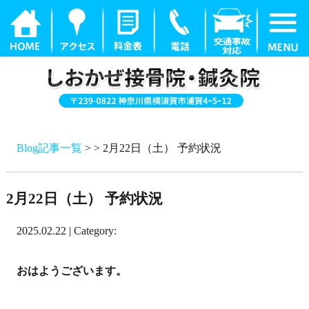
Blog記事一覧
> > 2月22日（土） 予約状況
2月22日（土） 予約状況
2025.02.22 | Category:
おはようございます。