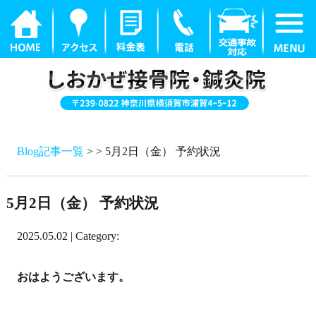
Blog記事一覧
> > 5月2日（金） 予約状況
5月2日（金） 予約状況
2025.05.02 | Category:
おはようございます。