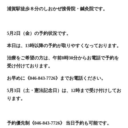
浦賀駅徒歩８分のしおかぜ接骨院・鍼灸院です。
5月2日（金）の予約状況です。
本日は、13時以降の予約が取りやすくなっております。
治療をご希望の方は、午前8時30分からお電話で予約を
受け付けております。
お早めに《046-843-7726》までお電話ください。
5月3日（土・憲法記念日）は、12時まで受け付けしてお
ります。
予約優先制《046-843-7726》 当日予約も可能です。