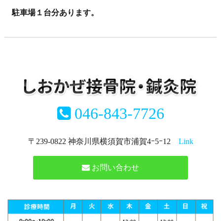
駐車場１台分あります。
046-843-7726
〒239-0822 神奈川県横須賀市浦賀4ｰ5ｰ12
Link
お問い合わせ