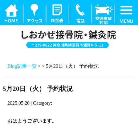
Blog記事一覧
> > 5月20日（火） 予約状況
5月20日（火） 予約状況
2025.05.20 | Category:
おはようございます。