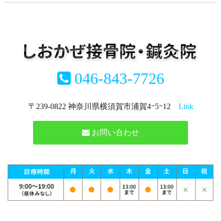
046-843-7726
〒239-0822 神奈川県横須賀市浦賀4ｰ5ｰ12
Link
お問い合わせ