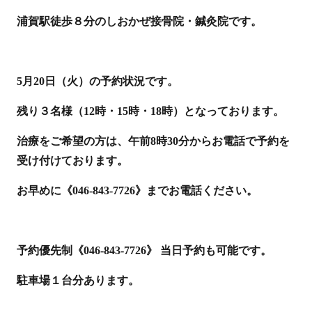
浦賀駅徒歩８分のしおかぜ接骨院・鍼灸院です。
5月20日（火）の予約状況です。
残り３名様（12時・15時・18時）となっております。
治療をご希望の方は、午前8時30分からお電話で予約を
受け付けております。
お早めに《046-843-7726》までお電話ください。
予約優先制《046-843-7726》 当日予約も可能です。
駐車場１台分あります。