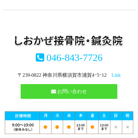
046-843-7726
〒239-0822 神奈川県横須賀市浦賀4ｰ5ｰ12
Link
お問い合わせ