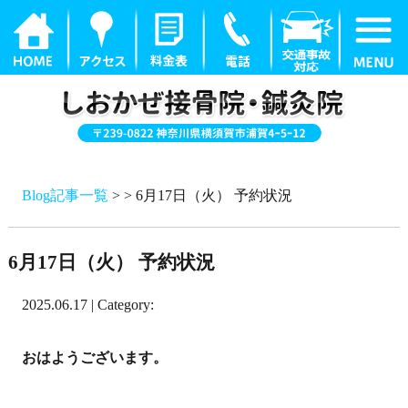
Blog記事一覧
> > 6月17日（火） 予約状況
6月17日（火） 予約状況
2025.06.17 | Category:
おはようございます。