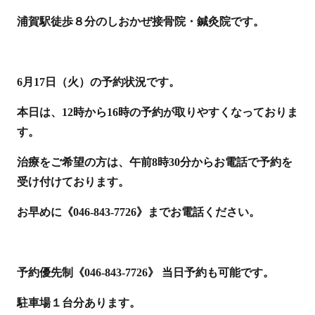
浦賀駅徒歩８分のしおかぜ接骨院・鍼灸院です。
6月17日（火）の予約状況です。
本日は、12時から16時の予約が取りやすくなっておりま
す。
治療をご希望の方は、午前8時30分からお電話で予約を
受け付けております。
お早めに《046-843-7726》までお電話ください。
予約優先制《046-843-7726》 当日予約も可能です。
駐車場１台分あります。