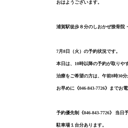
おはようございます。
浦賀駅徒歩８分のしおかぜ接骨院
7月8日（火）の予約状況です。
本日は、10時以降の予約が取りや
治療をご希望の方は、午前8時30
お早めに《046-843-7726》まで
予約優先制《046-843-7726》 
駐車場１台分あります。