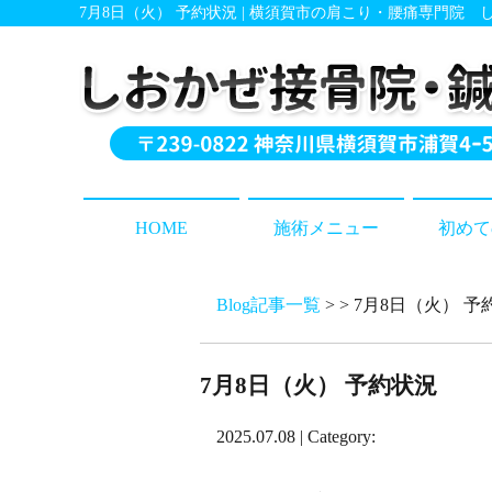
7月8日（火） 予約状況 | 横須賀市の肩こり・腰痛専門院
HOME
施術メニュー
初めて
Blog記事一覧
> > 7月8日（火） 
7月8日（火） 予約状況
2025.07.08 | Category: