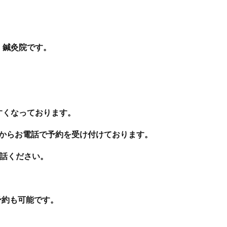
・鍼灸院です。
すくなっております。
分からお電話で予約を受け付けております。
お電話ください。
当日予約も可能です。