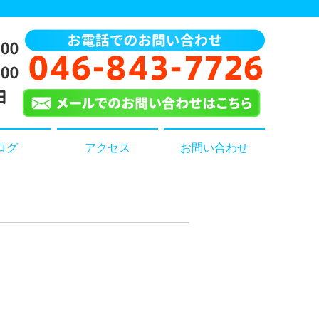
ログ
アクセス
お問い合わせ