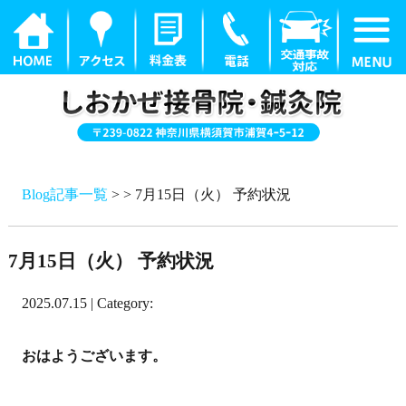
Blog記事一覧
> > 7月15日（火） 予約状況
7月15日（火） 予約状況
2025.07.15 | Category:
おはようございます。