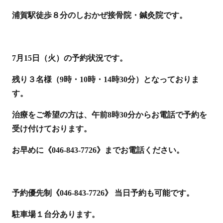
浦賀駅徒歩８分のしおかぜ接骨院・鍼灸院です。
7月15日（火）の予約状況です。
残り３名様（9時・10時・14時30分）となっておりま
す。
治療をご希望の方は、午前8時30分からお電話で予約を
受け付けております。
お早めに《046-843-7726》までお電話ください。
予約優先制《046-843-7726》 当日予約も可能です。
駐車場１台分あります。