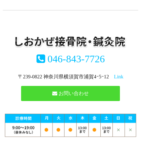
046-843-7726
〒239-0822 神奈川県横須賀市浦賀4ｰ5ｰ12
Link
お問い合わせ