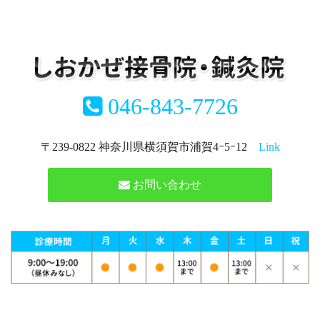
046-843-7726
〒239-0822 神奈川県横須賀市浦賀4ｰ5ｰ12
Link
お問い合わせ