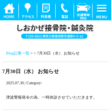
Blog記事一覧
> > 7月30日（水） お知らせ
7月30日（水） お知らせ
2025.07.30 | Category:
津波警報発令の為、一時休診させていただきます。