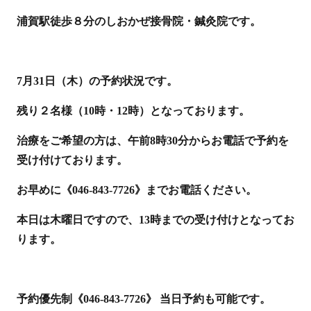
浦賀駅徒歩８分のしおかぜ接骨院・鍼灸院です。
7月31日（木）の予約状況です。
残り２名様（10時・12時）となっております。
治療をご希望の方は、午前8時30分からお電話で予約を
受け付けております。
お早めに《046-843-7726》までお電話ください。
本日は木曜日ですので、13時までの受け付けとなってお
ります。
予約優先制《046-843-7726》 当日予約も可能です。