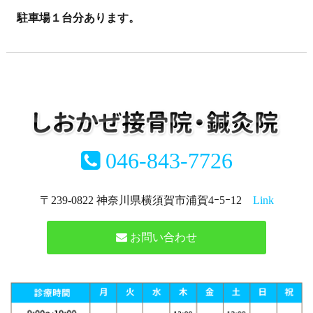
駐車場１台分あります。
046-843-7726
〒239-0822 神奈川県横須賀市浦賀4ｰ5ｰ12
Link
お問い合わせ