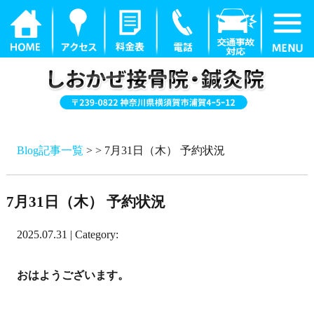
Blog記事一覧
> > 7月31日（木） 予約状況
7月31日（木） 予約状況
2025.07.31 | Category:
おはようございます。