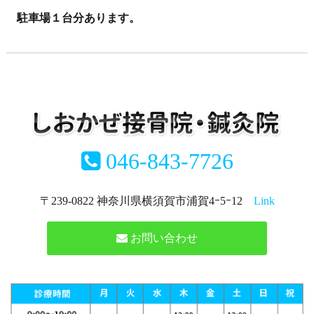
駐車場１台分あります。
046-843-7726
〒239-0822 神奈川県横須賀市浦賀4ｰ5ｰ12
Link
お問い合わせ