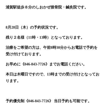
浦賀駅徒歩８分のしおかぜ接骨院・鍼灸院です。
8月28日（木）の予約状況です。
残り２名様（11時・13時）となっております。
治療をご希望の方は、午前8時30分からお電話で予約を
受け付けております。
お早めに《046-843-7726》までお電話ください。
本日は木曜日ですので、13時までの受け付けとなってお
ります。
予約優先制《046-843-7726》 当日予約も可能です。