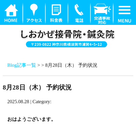
Blog記事一覧
> > 8月28日（木） 予約状況
8月28日（木） 予約状況
2025.08.28 | Category:
おはようございます。