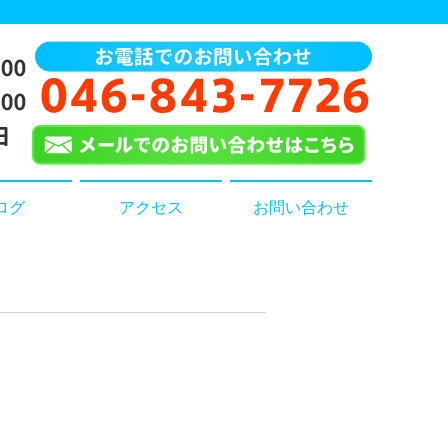
ログ
アクセス
お問い合わせ