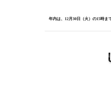
年内は、12月30日（火）の15時