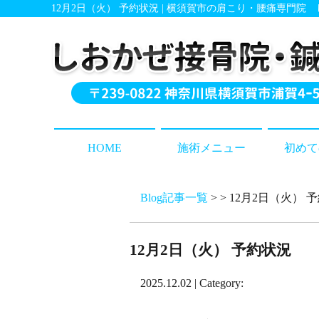
12月2日（火） 予約状況 | 横須賀市の肩こり・腰痛専門院
HOME
施術メニュー
初めて
Blog記事一覧
> > 12月2日（火） 
12月2日（火） 予約状況
2025.12.02 | Category: