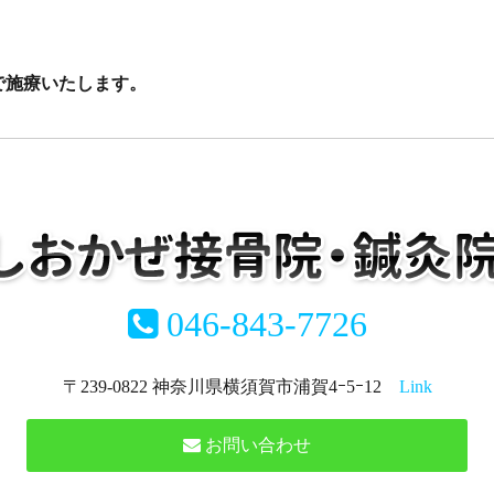
まで施療いたします。
046-843-7726
〒239-0822 神奈川県横須賀市浦賀4ｰ5ｰ12
Link
お問い合わせ