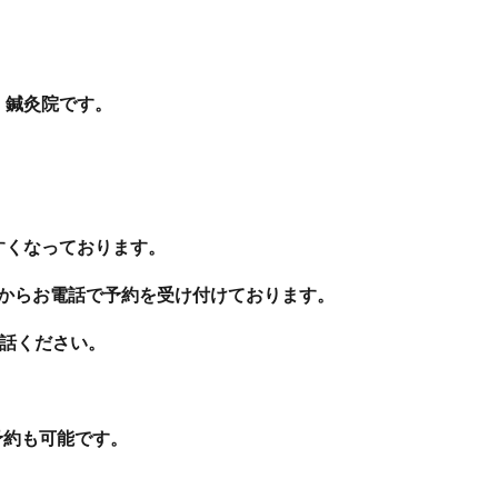
・鍼灸院です。
すくなっております。
分からお電話で予約を受け付けております。
お電話ください。
当日予約も可能です。