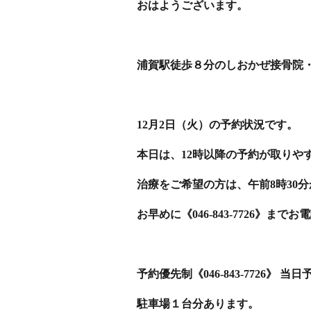
おはようございます。
浦賀駅徒歩８分のしおかぜ接骨院
12月2日（火）の予約状況です。
本日は、12時以降の予約が取りや
治療をご希望の方は、午前8時30
お早めに《046-843-7726》まで
予約優先制《046-843-7726》 
駐車場１台分あります。