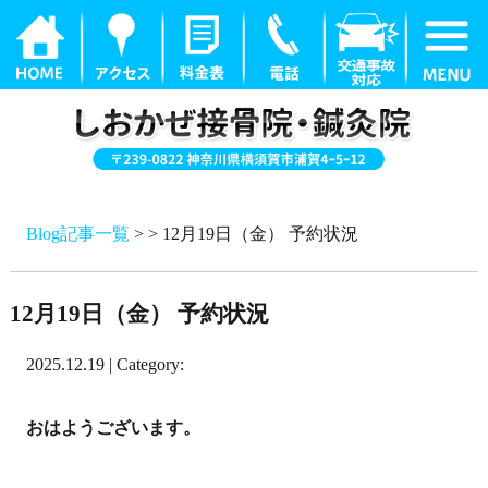
Blog記事一覧
> > 12月19日（金） 予約状況
12月19日（金） 予約状況
2025.12.19 | Category:
おはようございます。