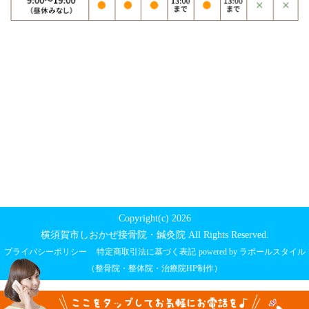
Copyright(c) 2026
横須賀市しおかぜ接骨院・鍼灸院 All Rights Reserved.
プライバシーポリシー
特定商取引法に基づく表記
powered by ラポールスタイル
（整骨院・整体院・治療院HP制作）