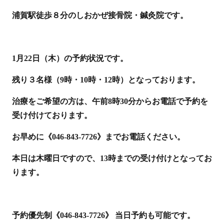
浦賀駅徒歩８分のしおかぜ接骨院・鍼灸院です。
1月22日（木）の予約状況です。
残り３名様（9時・10時・12時）となっております。
治療をご希望の方は、午前8時30分からお電話で予約を
受け付けております。
お早めに《046-843-7726》までお電話ください。
本日は木曜日ですので、13時までの受け付けとなってお
ります。
予約優先制《046-843-7726》 当日予約も可能です。