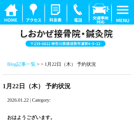
Blog記事一覧
> > 1月22日（木） 予約状況
1月22日（木） 予約状況
2026.01.22 | Category:
おはようございます。