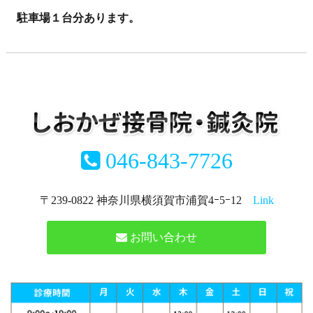
駐車場１台分あります。
046-843-7726
〒239-0822 神奈川県横須賀市浦賀4ｰ5ｰ12
Link
お問い合わせ