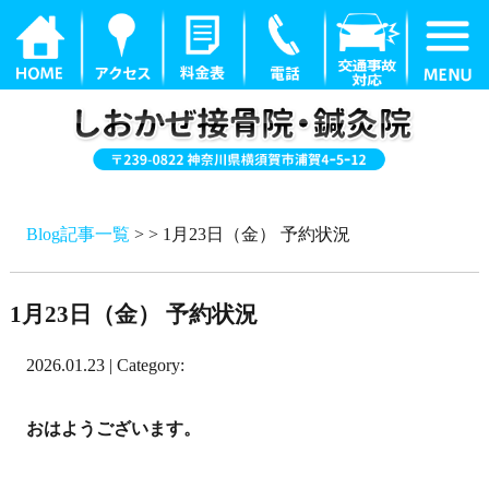
Blog記事一覧
> > 1月23日（金） 予約状況
1月23日（金） 予約状況
2026.01.23 | Category:
おはようございます。