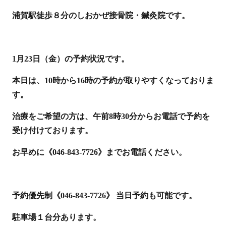
浦賀駅徒歩８分のしおかぜ接骨院・鍼灸院です。
1月23日（金）の予約状況です。
本日は、10時から16時の予約が取りやすくなっておりま
す。
治療をご希望の方は、午前8時30分からお電話で予約を
受け付けております。
お早めに《046-843-7726》までお電話ください。
予約優先制《046-843-7726》 当日予約も可能です。
駐車場１台分あります。