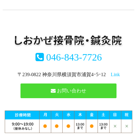
046-843-7726
〒239-0822 神奈川県横須賀市浦賀4ｰ5ｰ12
Link
お問い合わせ