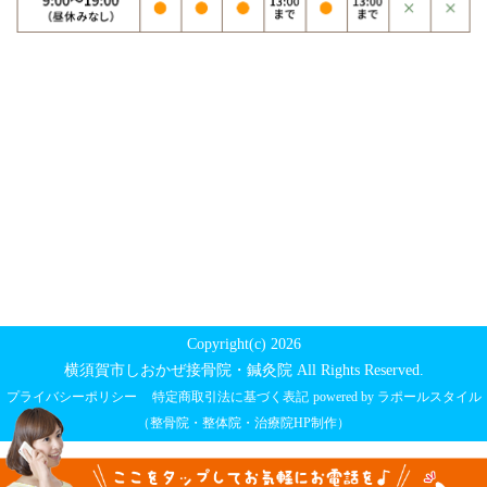
Copyright(c) 2026
横須賀市しおかぜ接骨院・鍼灸院 All Rights Reserved.
プライバシーポリシー
特定商取引法に基づく表記
powered by ラポールスタイル
（整骨院・整体院・治療院HP制作）