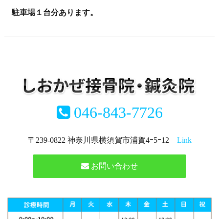
駐車場１台分あります。
046-843-7726
〒239-0822 神奈川県横須賀市浦賀4ｰ5ｰ12
Link
お問い合わせ