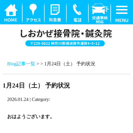
Blog記事一覧
> > 1月24日（土） 予約状況
1月24日（土） 予約状況
2026.01.24 | Category:
おはようございます。