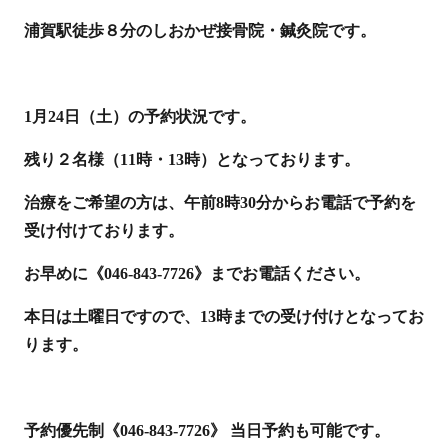
浦賀駅徒歩８分のしおかぜ接骨院・鍼灸院です。
1月24日（土）の予約状況です。
残り２名様（11時・13時）となっております。
治療をご希望の方は、午前8時30分からお電話で予約を
受け付けております。
お早めに《046-843-7726》までお電話ください。
本日は土曜日ですので、13時までの受け付けとなってお
ります。
予約優先制《046-843-7726》 当日予約も可能です。