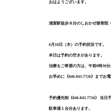
おはようございます。
浦賀駅徒歩８分のしおかぜ接骨院
6月18日（木）の予約状況です。
本日は予約の空きがあります。
治療をご希望の方は、午前8時30
お早めに《046-843-7726》まで
予約優先制《046-843-7726》 
駐車場１台分あります。