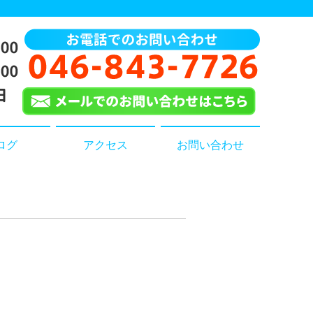
ログ
アクセス
お問い合わせ