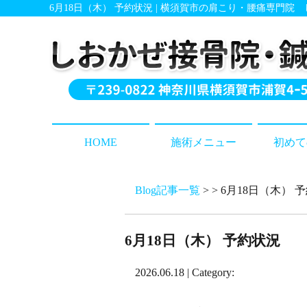
6月18日（木） 予約状況 | 横須賀市の肩こり・腰痛専門院
HOME
施術メニュー
初めて
Blog記事一覧
> > 6月18日（木） 
6月18日（木） 予約状況
2026.06.18 | Category: