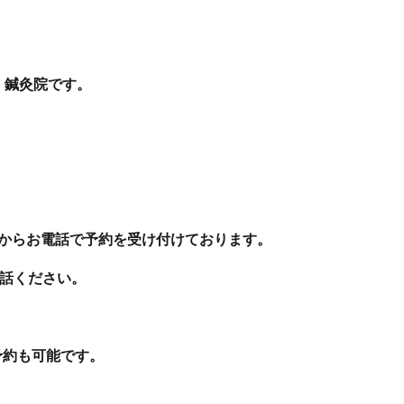
・鍼灸院です。
分からお電話で予約を受け付けております。
お電話ください。
当日予約も可能です。