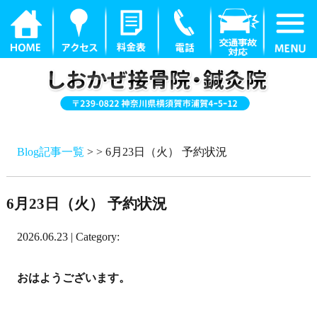
Blog記事一覧
> > 6月23日（火） 予約状況
6月23日（火） 予約状況
2026.06.23 | Category:
おはようございます。