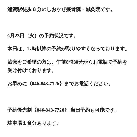
浦賀駅徒歩８分のしおかぜ接骨院・鍼灸院です。
6月23日（火）の予約状況です。
本日は、12時以降の予約が取りやすくなっております。
治療をご希望の方は、午前8時30分からお電話で予約を
受け付けております。
お早めに《046-843-7726》までお電話ください。
予約優先制《046-843-7726》 当日予約も可能です。
駐車場１台分あります。