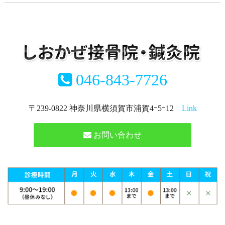
046-843-7726
〒239-0822 神奈川県横須賀市浦賀4ｰ5ｰ12
Link
お問い合わせ