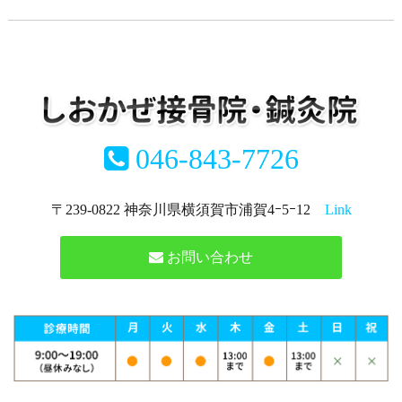
046-843-7726
〒239-0822 神奈川県横須賀市浦賀4ｰ5ｰ12
Link
お問い合わせ