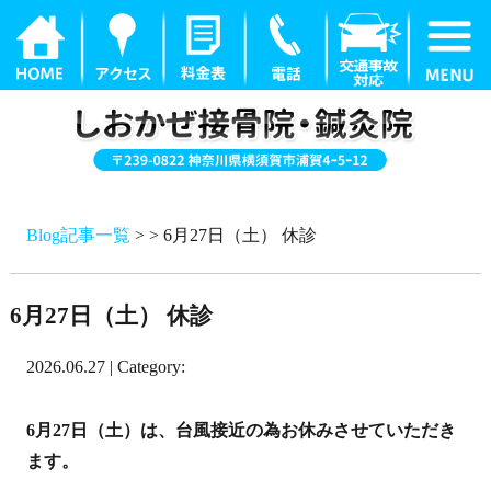
Blog記事一覧
> > 6月27日（土） 休診
6月27日（土） 休診
2026.06.27 | Category:
6月27日（土）は、台風接近の為お休みさせていただき
ます。