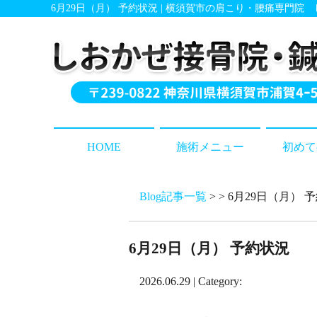
6月29日（月） 予約状況 | 横須賀市の肩こり・腰痛専門院
HOME
施術メニュー
初めて
Blog記事一覧
> > 6月29日（月） 
6月29日（月） 予約状況
2026.06.29 | Category: