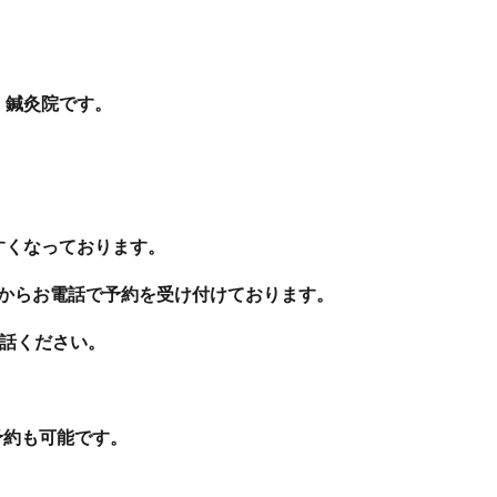
・鍼灸院です。
すくなっております。
分からお電話で予約を受け付けております。
お電話ください。
当日予約も可能です。