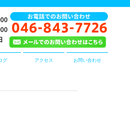
ログ
アクセス
お問い合わせ