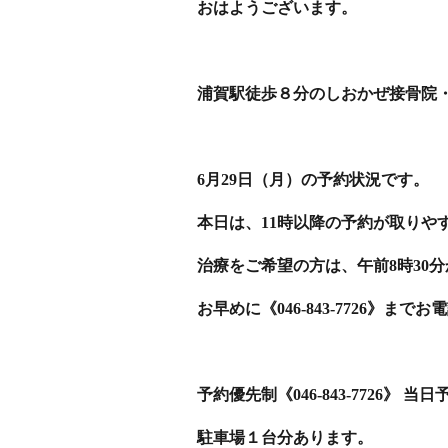
おはようございます。
浦賀駅徒歩８分のしおかぜ接骨院
6月29日（月）の予約状況です。
本日は、11時以降の予約が取りや
治療をご希望の方は、午前8時30
お早めに《046-843-7726》まで
予約優先制《046-843-7726》 
駐車場１台分あります。