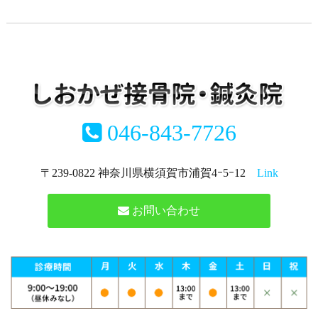
046-843-7726
〒239-0822 神奈川県横須賀市浦賀4ｰ5ｰ12
Link
お問い合わせ