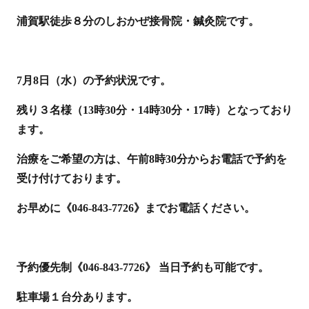
浦賀駅徒歩８分のしおかぜ接骨院・鍼灸院です。
7月8日（水）の予約状況です。
残り３名様（13時30分・14時30分・17時）となっており
ます。
治療をご希望の方は、午前8時30分からお電話で予約を
受け付けております。
お早めに《046-843-7726》までお電話ください。
予約優先制《046-843-7726》 当日予約も可能です。
駐車場１台分あります。