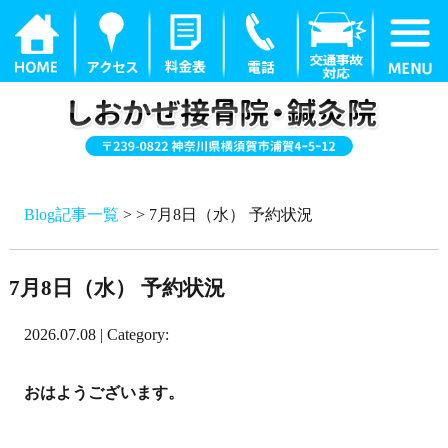
Blog記事一覧
> > 7月8日（水） 予約状況
7月8日（水） 予約状況
2026.07.08 | Category:
おはようございます。