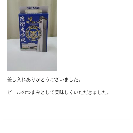
差し入れありがとうございました。
ビールのつまみとして美味しくいただきました。