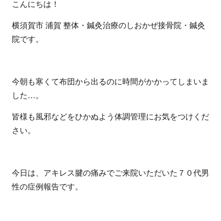
こんにちは！
横須賀市 浦賀 整体・鍼灸治療のしおかぜ接骨院・鍼灸
院です。
今朝も寒くて布団から出るのに時間がかかってしまいま
した…。
皆様も風邪などをひかぬよう体調管理にお気をつけくだ
さい。
今日は、アキレス腱の痛みでご来院いただいた７０代男
性の症例報告です。