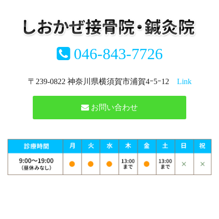
046-843-7726
〒239-0822 神奈川県横須賀市浦賀4ｰ5ｰ12
Link
お問い合わせ