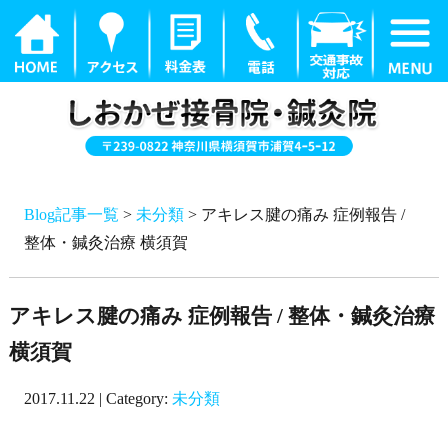
Blog記事一覧
>
未分類
> アキレス腱の痛み 症例報告 /
整体・鍼灸治療 横須賀
アキレス腱の痛み 症例報告 / 整体・鍼灸治療
横須賀
2017.11.22 | Category:
未分類