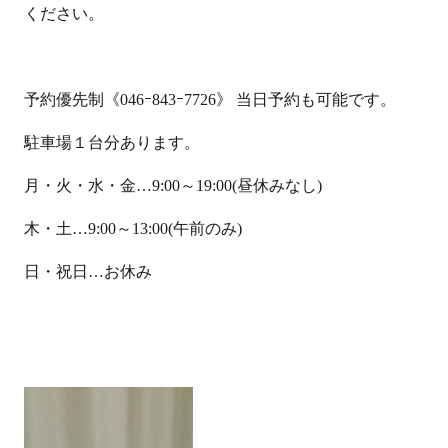
ください。
予約優先制《046ｰ843ｰ7726》 当日予約も可能です。
駐車場１台分あります。
月・火・水・金…9:00～19:00(昼休みなし)
木・土…9:00～13:00(午前のみ)
日・祝日…お休み