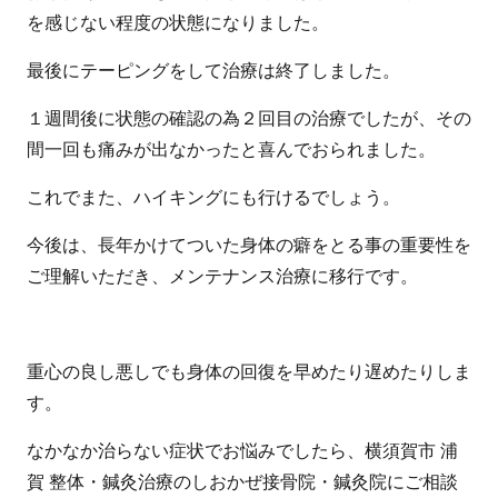
を感じない程度の状態になりました。
最後にテーピングをして治療は終了しました。
１週間後に状態の確認の為２回目の治療でしたが、その
間一回も痛みが出なかったと喜んでおられました。
これでまた、ハイキングにも行けるでしょう。
今後は、長年かけてついた身体の癖をとる事の重要性を
ご理解いただき、メンテナンス治療に移行です。
重心の良し悪しでも身体の回復を早めたり遅めたりしま
す。
なかなか治らない症状でお悩みでしたら、横須賀市 浦
賀 整体・鍼灸治療のしおかぜ接骨院・鍼灸院にご相談