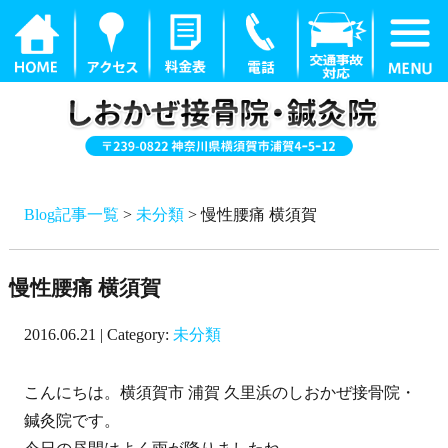
Blog記事一覧
>
未分類
> 慢性腰痛 横須賀
慢性腰痛 横須賀
2016.06.21 | Category:
未分類
こんにちは。横須賀市 浦賀 久里浜のしおかぜ接骨院・
鍼灸院です。