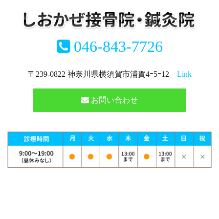
046-843-7726
〒239-0822 神奈川県横須賀市浦賀4ｰ5ｰ12
Link
お問い合わせ