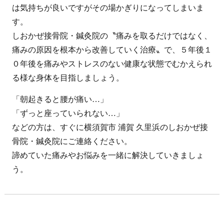
は気持ちが良いですがその場かぎりになってしまいま
す。
しおかぜ接骨院・鍼灸院の〝痛みを取るだけではなく、
痛みの原因を根本から改善していく治療〟で、５年後１
０年後を痛みやストレスのない健康な状態でむかえられ
る様な身体を目指しましょう。
「朝起きると腰が痛い…」
「ずっと座っていられない…」
などの方は、すぐに横須賀市 浦賀 久里浜のしおかぜ接
骨院・鍼灸院にご連絡ください。
諦めていた痛みやお悩みを一緒に解決していきましょ
う。