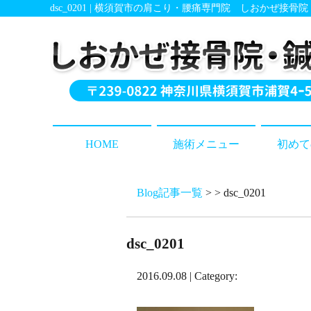
dsc_0201 | 横須賀市の肩こり・腰痛専門院 しおかぜ接骨
HOME
施術メニュー
初めて
Blog記事一覧
> > dsc_0201
dsc_0201
2016.09.08 | Category: