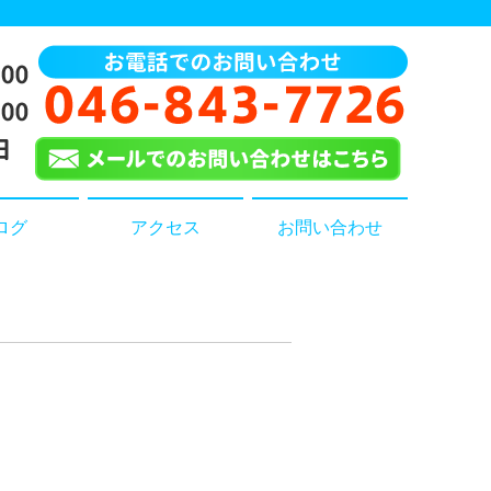
ログ
アクセス
お問い合わせ