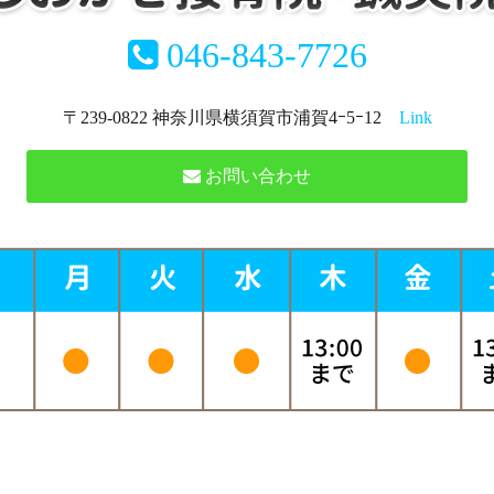
046-843-7726
〒239-0822 神奈川県横須賀市浦賀4ｰ5ｰ12
Link
お問い合わせ